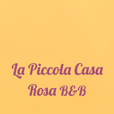
La Piccola Casa
Rosa
B&B