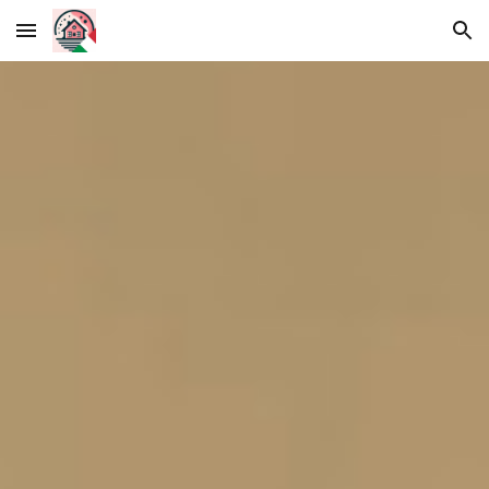
Skip to main content
Skip to navigation